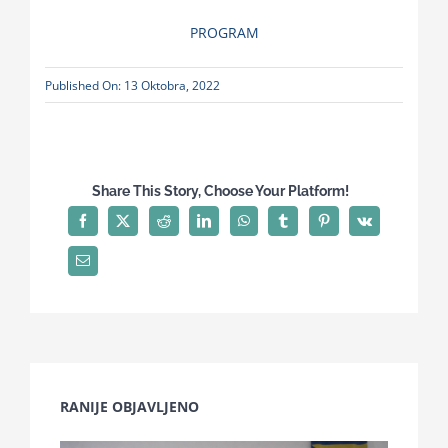
for:
PROGRAM
Published On: 13 Oktobra, 2022
Share This Story, Choose Your Platform!
RANIJE OBJAVLJENO