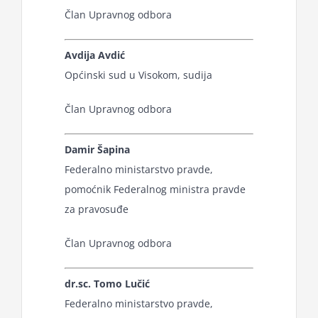
Član Upravnog odbora
Avdija Avdić
Općinski sud u Visokom, sudija
Član Upravnog odbora
Damir Šapina
Federalno ministarstvo pravde,
pomoćnik Federalnog ministra pravde
za pravosuđe
Član Upravnog odbora
dr.sc. Tomo Lučić
Federalno ministarstvo pravde,