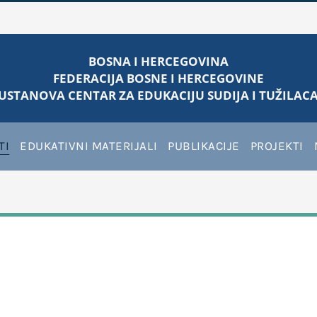
BOSNA I HERCEGOVINA
FEDERACIJA BOSNE I HERCEGOVINE
USTANOVA CENTAR ZA EDUKACIJU SUDIJA I TUŽILACA
TI
EDUKATIVNI MATERIJALI
PUBLIKACIJE
PROJEKTI