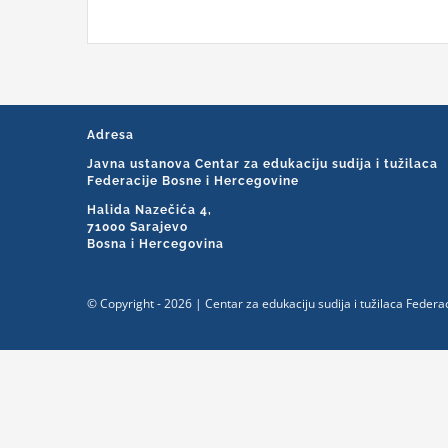
Adresa
Javna ustanova Centar za edukaciju sudija i tužilaca
Federacije Bosne i Hercegovine
Halida Nazečića 4,
71000 Sarajevo
Bosna i Hercegovina
© Copyright - 2026 | Centar za edukaciju sudija i tužilaca Feder