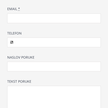
EMAIL
*
TELEFON
NASLOV PORUKE
TEKST PORUKE