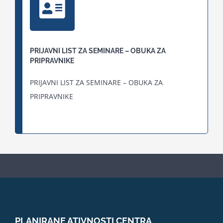
PRIJAVNI LIST ZA SEMINARE – OBUKA ZA
PRIPRAVNIKE
PRIJAVNI LIST ZA SEMINARE – OBUKA ZA
PRIPRAVNIKE
PLANIRANE ATIVNOSTI CENTRA