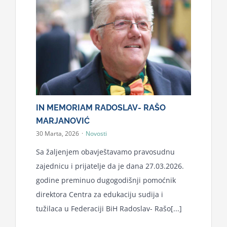
IN MEMORIAM RADOSLAV- RAŠO
MARJANOVIĆ
30 Marta, 2026
·
Novosti
Sa žaljenjem obavještavamo pravosudnu
zajednicu i prijatelje da je dana 27.03.2026.
godine preminuo dugogodišnji pomoćnik
direktora Centra za edukaciju sudija i
tužilaca u Federaciji BiH Radoslav- Rašo[...]