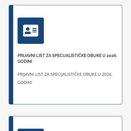
PRIJAVNI LIST ZA SPECIJALISTIČKE OBUKE U 2026.
GODINI
PRIJAVNI LIST ZA SPECIJALISTIČKE OBUKE U 2026.
GODINI