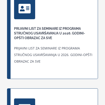
PRIJAVNI LIST ZA SEMINARE IZ PROGRAMA
STRUČNOG USAVRŠAVANJA U 2026. GODINI-
OPŠTI OBRAZAC ZA SVE
PRIJAVNI LIST ZA SEMINARE IZ PROGRAMA
STRUČNOG USAVRŠAVANJA U 2026. GODINI-OPŠTI
OBRAZAC ZA SVE