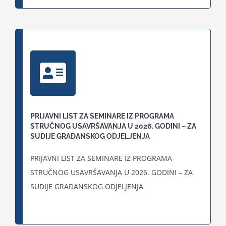
PRIJAVNI LIST ZA SEMINARE IZ PROGRAMA
STRUČNOG USAVRŠAVANJA U 2026. GODINI – ZA
SUDIJE GRAĐANSKOG ODJELJENJA
PRIJAVNI LIST ZA SEMINARE IZ PROGRAMA
STRUČNOG USAVRŠAVANJA U 2026. GODINI – ZA
SUDIJE GRAĐANSKOG ODJELJENJA