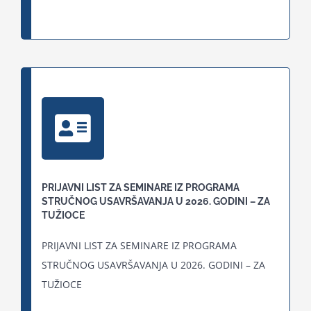
PRIJAVNI LIST ZA SEMINARE IZ PROGRAMA
STRUČNOG USAVRŠAVANJA U 2026. GODINI – ZA
TUŽIOCE
PRIJAVNI LIST ZA SEMINARE IZ PROGRAMA
STRUČNOG USAVRŠAVANJA U 2026. GODINI – ZA
TUŽIOCE