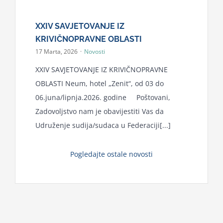
XXIV SAVJETOVANJE IZ
KRIVIČNOPRAVNE OBLASTI
17 Marta, 2026
·
Novosti
XXIV SAVJETOVANJE IZ KRIVIČNOPRAVNE
OBLASTI Neum, hotel „Zenit“, od 03 do
06.juna/lipnja.2026. godine Poštovani,
Zadovoljstvo nam je obavijestiti Vas da
Udruženje sudija/sudaca u Federaciji[...]
Pogledajte ostale novosti