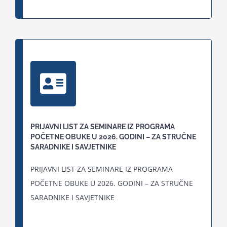
PRIJAVNI LIST ZA SEMINARE IZ PROGRAMA
POČETNE OBUKE U 2026. GODINI – ZA STRUČNE
SARADNIKE I SAVJETNIKE
PRIJAVNI LIST ZA SEMINARE IZ PROGRAMA
POČETNE OBUKE U 2026. GODINI – ZA STRUČNE
SARADNIKE I SAVJETNIKE