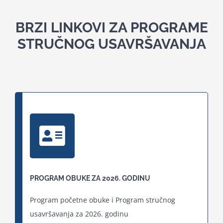
BRZI LINKOVI ZA PROGRAME
STRUČNOG USAVRŠAVANJA
PROGRAM OBUKE ZA 2026. GODINU
Program početne obuke i Program stručnog
usavršavanja za 2026. godinu