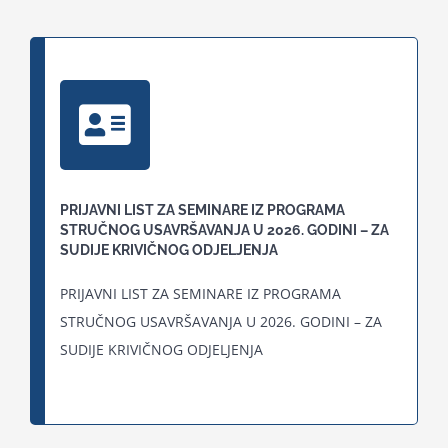
PRIJAVNI LIST ZA SEMINARE IZ PROGRAMA
STRUČNOG USAVRŠAVANJA U 2026. GODINI – ZA
SUDIJE KRIVIČNOG ODJELJENJA
PRIJAVNI LIST ZA SEMINARE IZ PROGRAMA
STRUČNOG USAVRŠAVANJA U 2026. GODINI – ZA
SUDIJE KRIVIČNOG ODJELJENJA