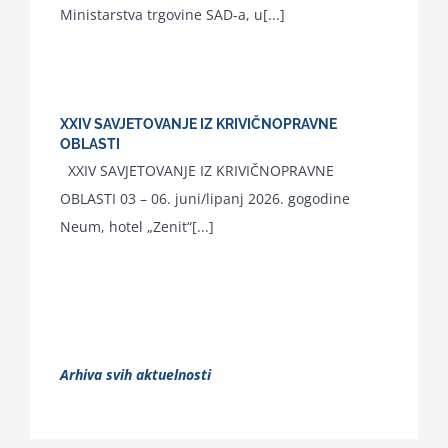
Ministarstva trgovine SAD-a, u[...]
XXIV SAVJETOVANJE IZ KRIVIČNOPRAVNE
OBLASTI
XXIV SAVJETOVANJE IZ KRIVIČNOPRAVNE
OBLASTI 03 – 06. juni/lipanj 2026. gogodine
Neum, hotel „Zenit“[...]
Arhiva svih aktuelnosti