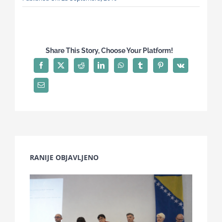
Share This Story, Choose Your Platform!
RANIJE OBJAVLJENO