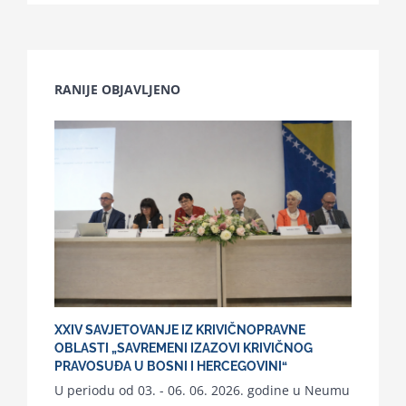
RANIJE OBJAVLJENO
XXIV SAVJETOVANJE IZ KRIVIČNOPRAVNE
OBLASTI „SAVREMENI IZAZOVI KRIVIČNOG
PRAVOSUĐA U BOSNI I HERCEGOVINI“
U periodu od 03. - 06. 06. 2026. godine u Neumu