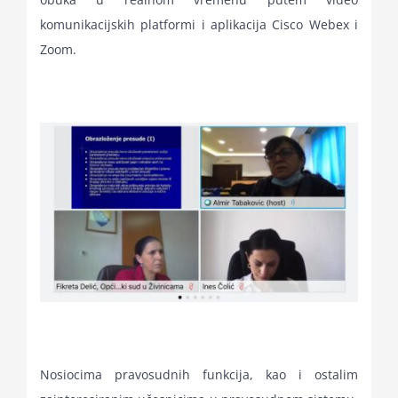
komunikacijskih platformi i aplikacija Cisco Webex i
Zoom.
Nosiocima pravosudnih funkcija, kao i ostalim