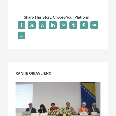
Share This Story, Choose Your Platform!
RANIJE OBJAVLJENO