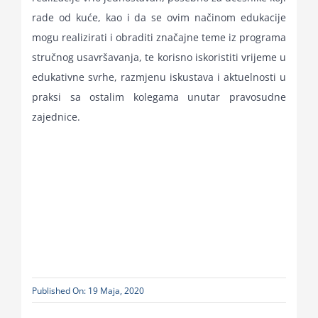
rade od kuće, kao i da se ovim načinom edukacije
mogu realizirati i obraditi značajne teme iz programa
stručnog usavršavanja, te korisno iskoristiti vrijeme u
edukativne svrhe, razmjenu iskustava i aktuelnosti u
praksi sa ostalim kolegama unutar pravosudne
zajednice.
Published On: 19 Maja, 2020