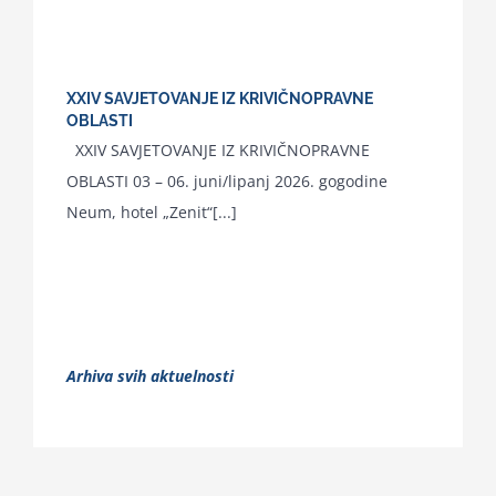
XXIV SAVJETOVANJE IZ KRIVIČNOPRAVNE
OBLASTI
XXIV SAVJETOVANJE IZ KRIVIČNOPRAVNE
OBLASTI 03 – 06. juni/lipanj 2026. gogodine
Neum, hotel „Zenit“[...]
Arhiva svih aktuelnosti