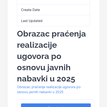
Create Date
20. Januara 2026.
Last Updated
20. Januara 2026.
Obrazac praćenja
realizacije
ugovora po
osnovu javnih
nabavki u 2025
Obrazac praćenja realizacije ugovora po
osnovu javnih nabavki u 2025