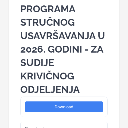
PROGRAMA
STRUČNOG
USAVRŠAVANJA U
2026. GODINI - ZA
SUDIJE
KRIVIČNOG
ODJELJENJA
Download