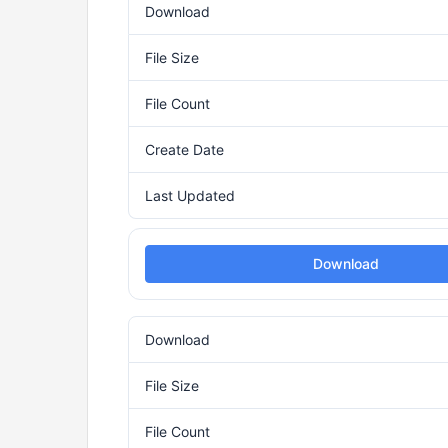
Download
File Size
File Count
Create Date
Last Updated
Download
Download
File Size
File Count