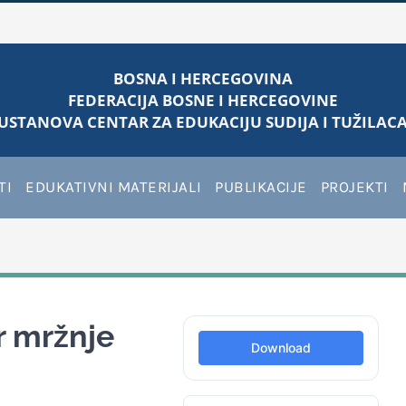
BOSNA I HERCEGOVINA
FEDERACIJA BOSNE I HERCEGOVINE
USTANOVA CENTAR ZA EDUKACIJU SUDIJA I TUŽILACA
TI
EDUKATIVNI MATERIJALI
PUBLIKACIJE
PROJEKTI
 mržnje
Download