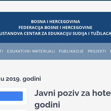
BOSNA I HERCEGOVINA
FEDERACIJA BOSNE I HERCEGOVINE
USTANOVA CENTAR ZA EDUKACIJU SUDIJA I TUŽILACA
TI
EDUKATIVNI MATERIJALI
PUBLIKACIJE
PROJEKTI
 u 2019. godini
Javni poziv za hote
godini