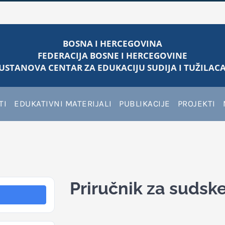
BOSNA I HERCEGOVINA
FEDERACIJA BOSNE I HERCEGOVINE
USTANOVA CENTAR ZA EDUKACIJU SUDIJA I TUŽILACA
TI
EDUKATIVNI MATERIJALI
PUBLIKACIJE
PROJEKTI
Priručnik za sudske