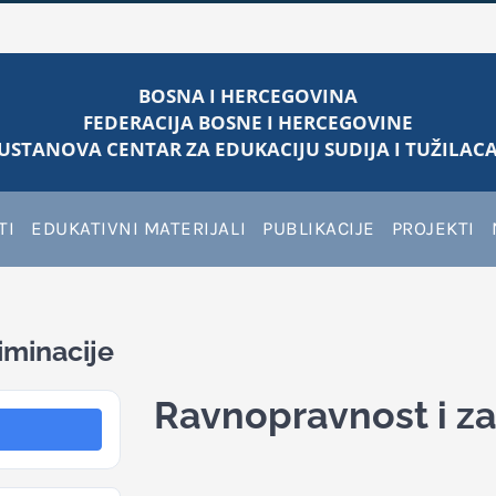
BOSNA I HERCEGOVINA
FEDERACIJA BOSNE I HERCEGOVINE
USTANOVA CENTAR ZA EDUKACIJU SUDIJA I TUŽILACA
TI
EDUKATIVNI MATERIJALI
PUBLIKACIJE
PROJEKTI
iminacije
Ravnopravnost i za