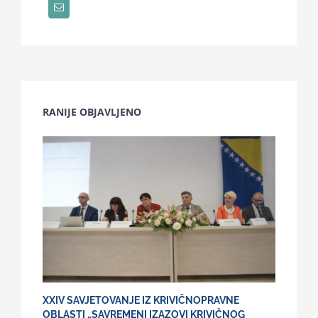
RANIJE OBJAVLJENO
XXIV SAVJETOVANJE IZ KRIVIČNOPRAVNE
OBLASTI „SAVREMENI IZAZOVI KRIVIČNOG