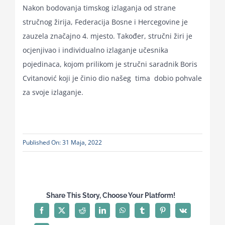
Nakon bodovanja timskog izlaganja od strane
stručnog žirija, Federacija Bosne i Hercegovine je
zauzela značajno 4. mjesto. Također, stručni žiri je
ocjenjivao i individualno izlaganje učesnika
pojedinaca, kojom prilikom je stručni saradnik Boris
Cvitanović koji je činio dio našeg tima dobio pohvale
za svoje izlaganje.
Published On: 31 Maja, 2022
Share This Story, Choose Your Platform!