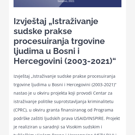
for:
Izvještaj „Istraživanje
sudske prakse
procesuiranja trgovine
ljudima u Bosni i
Hercegovini (2003-2021)“
Izvještaj „Istraživanje sudske prakse procesuiranja
trgovine ljudima u Bosni i Hercegovini (2003-2021)“
nastao je u okviru projekta koji provodi Centar za
istraživanje politike suprotstavljanja kriminalitetu
(CPRC), u okviru granta finansiranog od Programa
podrške zaštiti ljudskih prava USAID/INSPIRE. Projekt
je realiziran u saradnji sa Visokim sudskim i