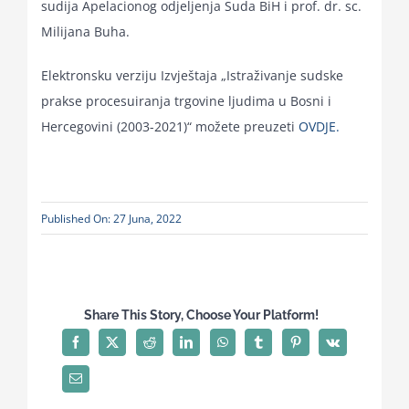
sudija Apelacionog odjeljenja Suda BiH i prof. dr. sc.
Milijana Buha.
Elektronsku verziju Izvještaja „Istraživanje sudske
prakse procesuiranja trgovine ljudima u Bosni i
Hercegovini (2003-2021)“ možete preuzeti
OVDJE.
Published On: 27 Juna, 2022
Share This Story, Choose Your Platform!