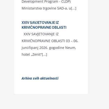
Development Program - CLDP)
Ministarstva trgovine SAD-a, u[...]
XXIV SAVJETOVANJE IZ
KRIVIČNOPRAVNE OBLASTI
XXIV SAVJETOVANJE IZ
KRIVIČNOPRAVNE OBLASTI 03 – 06.
juni/lipanj 2026. gogodine Neum,
hotel „Zenit“[...]
Arhiva svih aktuelnosti