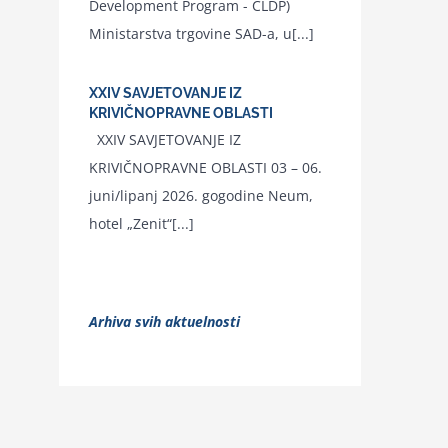
Development Program - CLDP)
Ministarstva trgovine SAD-a, u[...]
XXIV SAVJETOVANJE IZ
KRIVIČNOPRAVNE OBLASTI
XXIV SAVJETOVANJE IZ
KRIVIČNOPRAVNE OBLASTI 03 – 06.
juni/lipanj 2026. gogodine Neum,
hotel „Zenit“[...]
Arhiva svih aktuelnosti