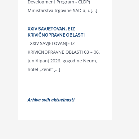
Development Program - CLDP)
Ministarstva trgovine SAD-a, u[...]
XXIV SAVJETOVANJE IZ
KRIVIČNOPRAVNE OBLASTI
XXIV SAVJETOVANJE IZ
KRIVIČNOPRAVNE OBLASTI 03 – 06.
juni/lipanj 2026. gogodine Neum,
hotel „Zenit“[...]
Arhiva svih aktuelnosti