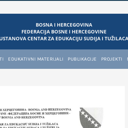
BOSNA I HERCEGOVINA
FEDERACIJA BOSNE I HERCEGOVINE
USTANOVA CENTAR ZA EDUKACIJU SUDIJA I TUŽILACA
TI
EDUKATIVNI MATERIJALI
PUBLIKACIJE
PROJEKTI