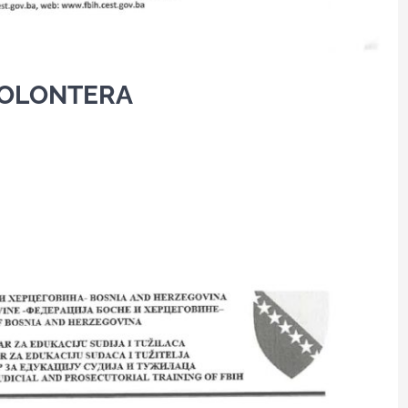
 VOLONTERA