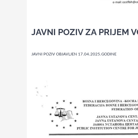
JAVNI POZIV ZA PRIJEM
JAVNI POZIV OBJAVLJEN 17.04.2025.GODINE