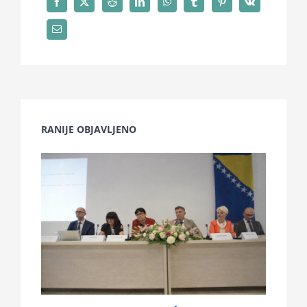
RANIJE OBJAVLJENO