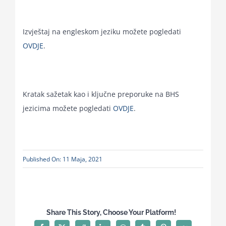
Izvještaj na engleskom jeziku možete pogledati
OVDJE
.
Kratak sažetak kao i ključne preporuke na BHS
jezicima možete pogledati
OVDJE
.
Published On: 11 Maja, 2021
Share This Story, Choose Your Platform!