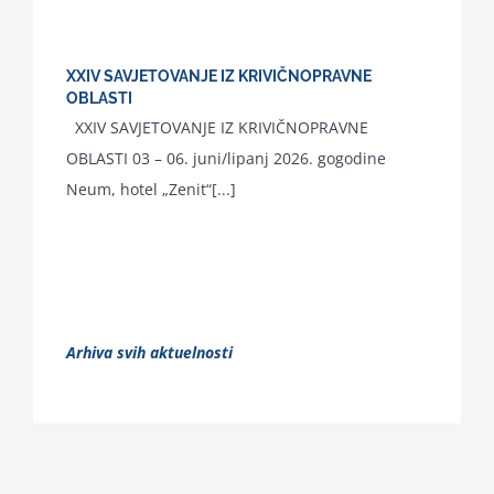
XXIV SAVJETOVANJE IZ KRIVIČNOPRAVNE
OBLASTI
XXIV SAVJETOVANJE IZ KRIVIČNOPRAVNE
OBLASTI 03 – 06. juni/lipanj 2026. gogodine
Neum, hotel „Zenit“[...]
Arhiva svih aktuelnosti