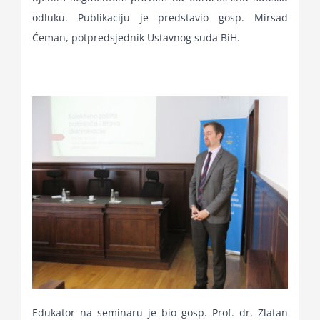
odluku. Publikaciju je predstavio gosp. Mirsad
Ćeman, potpredsjednik Ustavnog suda BiH.
Edukator na seminaru je bio gosp. Prof. dr. Zlatan