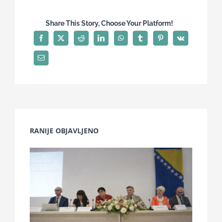
Share This Story, Choose Your Platform!
RANIJE OBJAVLJENO