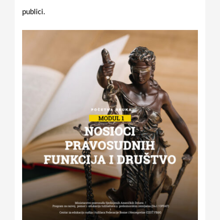
publici.