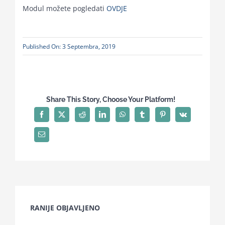
Modul možete pogledati
OVDJE
Published On: 3 Septembra, 2019
Share This Story, Choose Your Platform!
RANIJE OBJAVLJENO