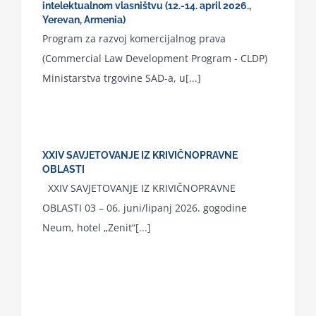
intelektualnom vlasništvu (12.-14. april 2026.,
Yerevan, Armenia)
Program za razvoj komercijalnog prava
(Commercial Law Development Program - CLDP)
Ministarstva trgovine SAD-a, u[...]
XXIV SAVJETOVANJE IZ KRIVIČNOPRAVNE
OBLASTI
XXIV SAVJETOVANJE IZ KRIVIČNOPRAVNE
OBLASTI 03 – 06. juni/lipanj 2026. gogodine
Neum, hotel „Zenit“[...]