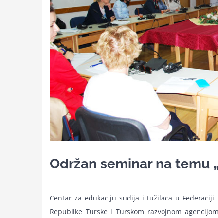
Održan seminar na temu „
Centar za edukaciju sudija i tužilaca u Federaci
Republike Turske i Turskom razvojnom agencijom