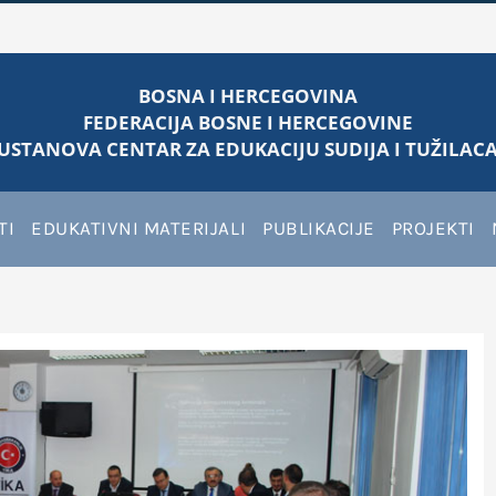
BOSNA I HERCEGOVINA
FEDERACIJA BOSNE I HERCEGOVINE
USTANOVA CENTAR ZA EDUKACIJU SUDIJA I TUŽILACA
TI
EDUKATIVNI MATERIJALI
PUBLIKACIJE
PROJEKTI