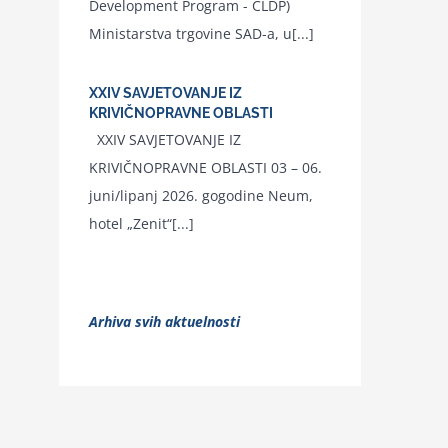
Development Program - CLDP)
Ministarstva trgovine SAD-a, u[...]
XXIV SAVJETOVANJE IZ
KRIVIČNOPRAVNE OBLASTI
XXIV SAVJETOVANJE IZ
KRIVIČNOPRAVNE OBLASTI 03 – 06.
juni/lipanj 2026. gogodine Neum,
hotel „Zenit“[...]
Arhiva svih aktuelnosti