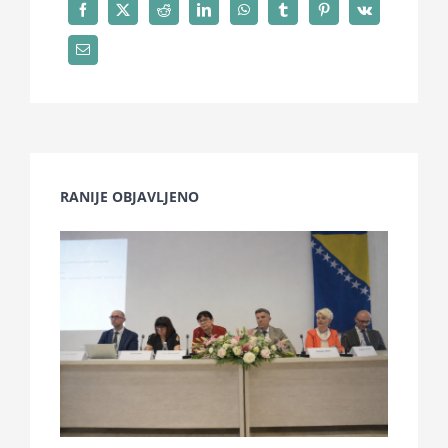
RANIJE OBJAVLJENO