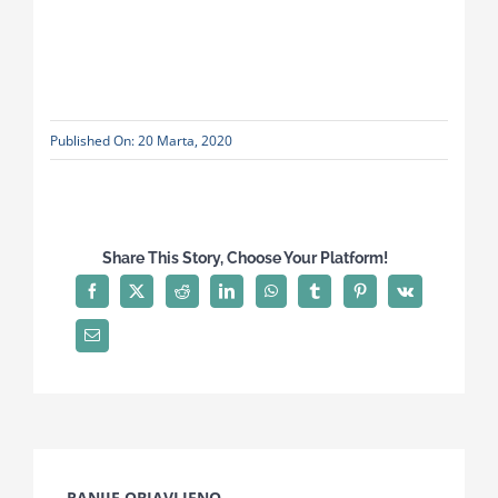
Published On: 20 Marta, 2020
Share This Story, Choose Your Platform!
RANIJE OBJAVLJENO