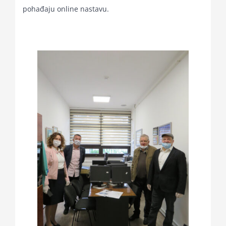
pohađaju online nastavu.