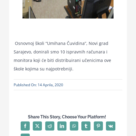
Osnovnoj školi “Umihana Čuvidina”, Novi grad
Sarajevo, donirali smo 10 ispravnih računara i
monitora koji će biti distribuirani učenicima ove
škole kojima su najpotrebniji.
Published On: 14 Aprila, 2020
Share This Story, Choose Your Platform!