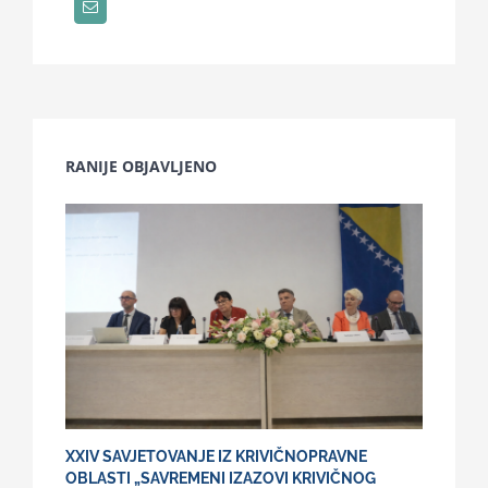
RANIJE OBJAVLJENO
XXIV SAVJETOVANJE IZ KRIVIČNOPRAVNE
OBLASTI „SAVREMENI IZAZOVI KRIVIČNOG