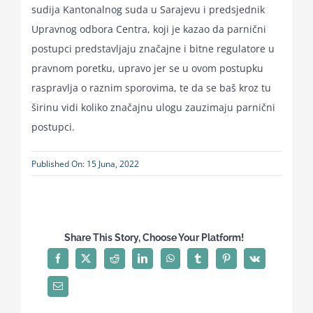
sudija Kantonalnog suda u Sarajevu i predsjednik
Upravnog odbora Centra, koji je kazao da parnični
postupci predstavljaju značajne i bitne regulatore u
pravnom poretku, upravo jer se u ovom postupku
raspravlja o raznim sporovima, te da se baš kroz tu
širinu vidi koliko značajnu ulogu zauzimaju parnični
postupci.
Published On: 15 Juna, 2022
Share This Story, Choose Your Platform!