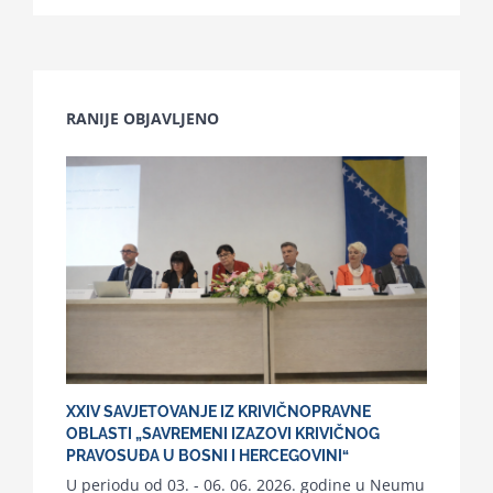
RANIJE OBJAVLJENO
XXIV SAVJETOVANJE IZ KRIVIČNOPRAVNE
OBLASTI „SAVREMENI IZAZOVI KRIVIČNOG
PRAVOSUĐA U BOSNI I HERCEGOVINI“
U periodu od 03. - 06. 06. 2026. godine u Neumu