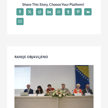
Share This Story, Choose Your Platform!
RANIJE OBJAVLJENO