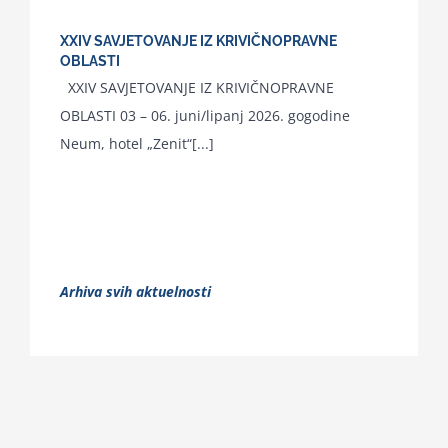
XXIV SAVJETOVANJE IZ KRIVIČNOPRAVNE
OBLASTI
XXIV SAVJETOVANJE IZ KRIVIČNOPRAVNE
OBLASTI 03 – 06. juni/lipanj 2026. gogodine
Neum, hotel „Zenit“[...]
Arhiva svih aktuelnosti