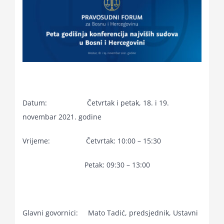
Datum: Četvrtak i petak, 18. i 19.
novembar 2021. godine
Vrijeme: Četvrtak: 10:00 – 15:30
Petak: 09:30 – 13:00
Glavni govornici: Mato Tadić, predsjednik, Ustavni