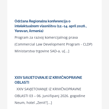
Održana Regionalna konferencija o
intelektualnom vlasništvu (12.-14. april 2026.,
Yerevan, Armenia)
Program za razvoj komercijalnog prava
(Commercial Law Development Program - CLDP)
Ministarstva trgovine SAD-a, u[...]
XXIV SAVJETOVANJE IZ KRIVIČNOPRAVNE
OBLASTI
XXIV SAVJETOVANJE IZ KRIVIČNOPRAVNE
OBLASTI 03 – 06. juni/lipanj 2026. gogodine
Neum, hotel „Zenit“[...]