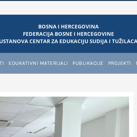
BOSNA I HERCEGOVINA
FEDERACIJA BOSNE I HERCEGOVINE
USTANOVA CENTAR ZA EDUKACIJU SUDIJA I TUŽILACA
TI
EDUKATIVNI MATERIJALI
PUBLIKACIJE
PROJEKTI