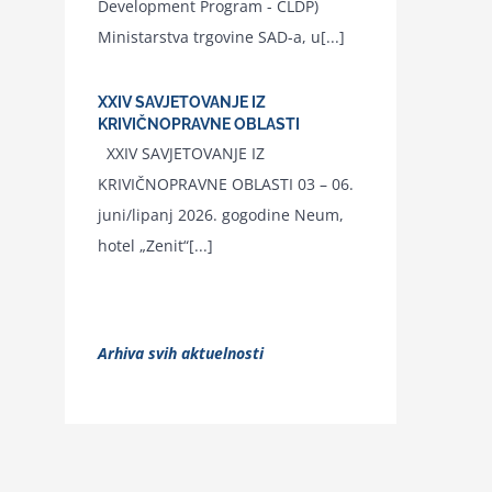
Development Program - CLDP)
Ministarstva trgovine SAD-a, u[...]
XXIV SAVJETOVANJE IZ
KRIVIČNOPRAVNE OBLASTI
XXIV SAVJETOVANJE IZ
KRIVIČNOPRAVNE OBLASTI 03 – 06.
juni/lipanj 2026. gogodine Neum,
hotel „Zenit“[...]
Arhiva svih aktuelnosti