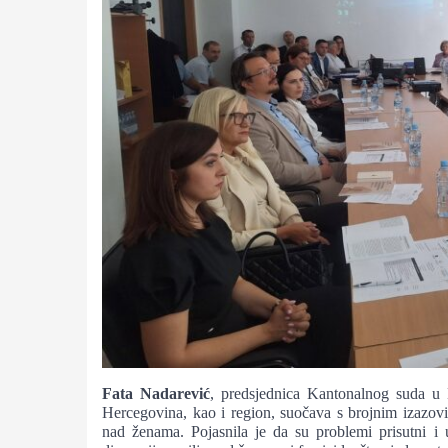
Fata Nadarević
, predsjednica Kantonalnog suda u
Hercegovina, kao i region, suočava s brojnim izazovi
nad ženama. Pojasnila je da su problemi prisutni i 