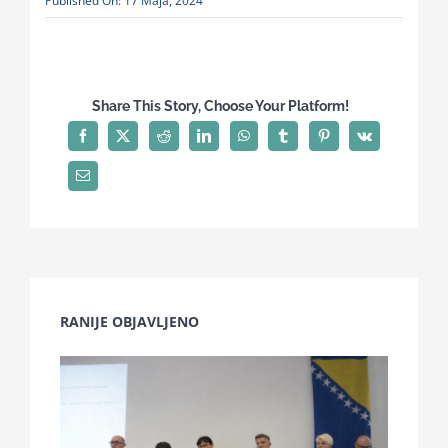
Published On: 17 Maja, 2024
Share This Story, Choose Your Platform!
RANIJE OBJAVLJENO