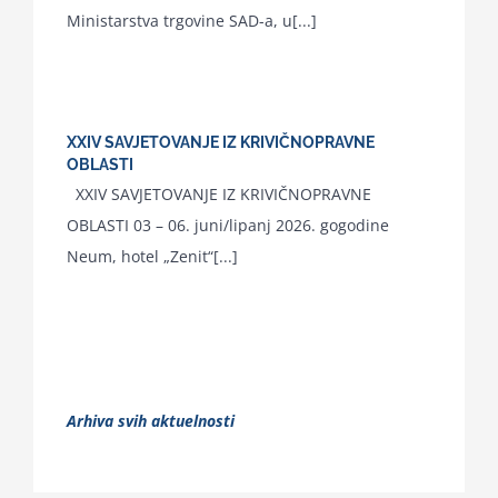
Ministarstva trgovine SAD-a, u[...]
XXIV SAVJETOVANJE IZ KRIVIČNOPRAVNE
OBLASTI
XXIV SAVJETOVANJE IZ KRIVIČNOPRAVNE
OBLASTI 03 – 06. juni/lipanj 2026. gogodine
Neum, hotel „Zenit“[...]
Arhiva svih aktuelnosti