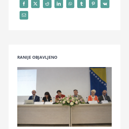
RANIJE OBJAVLJENO