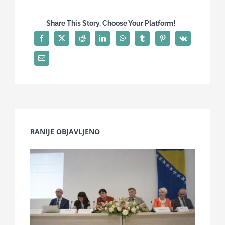
Share This Story, Choose Your Platform!
RANIJE OBJAVLJENO