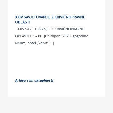
XXIV SAVJETOVANJE IZ KRIVIČNOPRAVNE
OBLASTI
XXIV SAVJETOVANJE IZ KRIVIČNOPRAVNE
OBLASTI 03 – 06. juni/lipanj 2026. gogodine
Neum, hotel „Zenit“[...]
Arhiva svih aktuelnosti