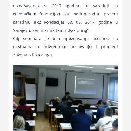
usavršavanja za 2017. godinu, u saradnji sa
for:
Njemačkom fondacijom za međunarodnu pravnu
saradnju (IRZ Fondacija) 08. 06. 2017. godine u
Sarajevu, seminar na temu „Faktoring”.
Cilj seminara je bilo upoznavanje učesnika sa
novinama u privrednom poslovanju i primjeni
Zakona o faktoringu.