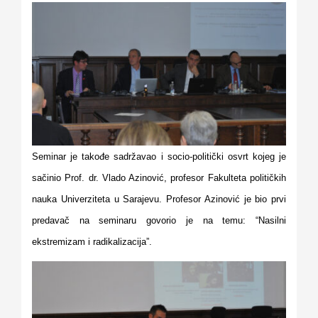
Seminar je takođe sadržavao i socio-politički osvrt kojeg je
sačinio Prof. dr. Vlado Azinović, profesor Fakulteta političkih
nauka Univerziteta u Sarajevu.
Profesor Azinović je bio prvi
predavač na seminaru govorio je na temu: “Nasilni
ekstremizam i radikalizacija”.