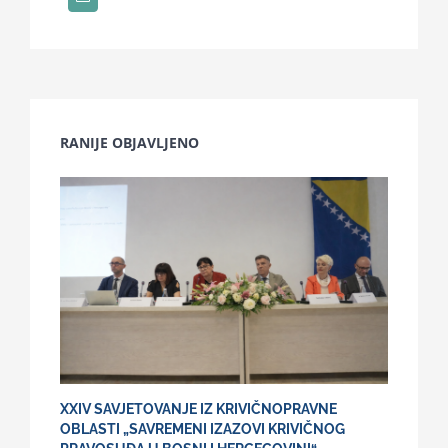
RANIJE OBJAVLJENO
XXIV SAVJETOVANJE IZ KRIVIČNOPRAVNE
OBLASTI „SAVREMENI IZAZOVI KRIVIČNOG