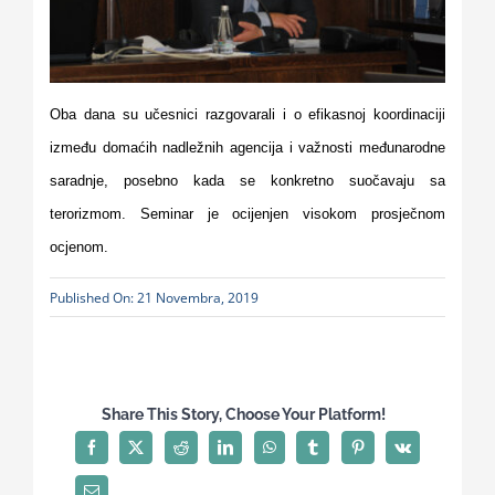
Oba dana su učesnici razgovarali i o efikasnoj koordinaciji
između domaćih nadležnih agencija i važnosti međunarodne
saradnje, posebno kada se konkretno suočavaju sa
terorizmom. Seminar je ocijenjen visokom prosječnom
ocjenom.
Published On: 21 Novembra, 2019
Share This Story, Choose Your Platform!