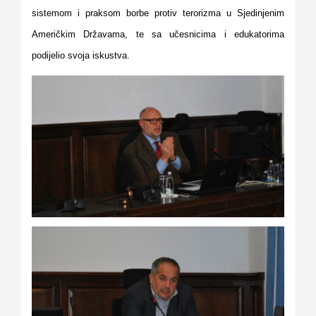
sistemom i praksom borbe protiv terorizma u Sjedinjenim
Američkim Državama, te sa učesnicima i edukatorima
podijelio svoja iskustva.