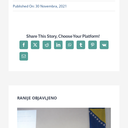
Published On: 30 Novembra, 2021
Share This Story, Choose Your Platform!
RANIJE OBJAVLJENO