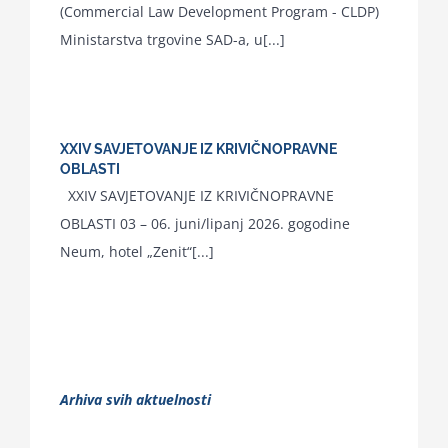
(Commercial Law Development Program - CLDP)
Ministarstva trgovine SAD-a, u[...]
XXIV SAVJETOVANJE IZ KRIVIČNOPRAVNE
OBLASTI
XXIV SAVJETOVANJE IZ KRIVIČNOPRAVNE
OBLASTI 03 – 06. juni/lipanj 2026. gogodine
Neum, hotel „Zenit“[...]
Arhiva svih aktuelnosti