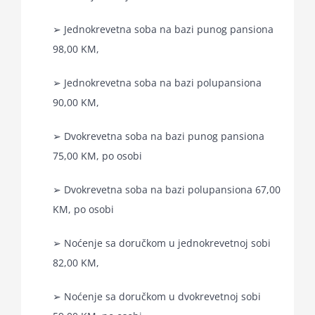
➢ Jednokrevetna soba na bazi punog pansiona
98,00 KM,
➢ Jednokrevetna soba na bazi polupansiona
90,00 KM,
➢ Dvokrevetna soba na bazi punog pansiona
75,00 KM, po osobi
➢ Dvokrevetna soba na bazi polupansiona 67,00
KM, po osobi
➢ Noćenje sa doručkom u jednokrevetnoj sobi
82,00 KM,
➢ Noćenje sa doručkom u dvokrevetnoj sobi