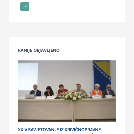
RANIJE OBJAVLJENO
XXIV SAVJETOVANJE IZ KRIVIČNOPRAVNE