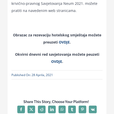
krivično-pravnog Savjetovanja Neum 2021. možete
pratiti na navedenim web stranicama.
Obrazac za rezevaciju hotelskog smještaja možete
preuzeti
OVDJE
.
Okvirni dnevni red savjetovanja možete peuzeti
OVDJE
.
Published On: 28 Aprila, 2021
Share This Story, Choose Your Platform!