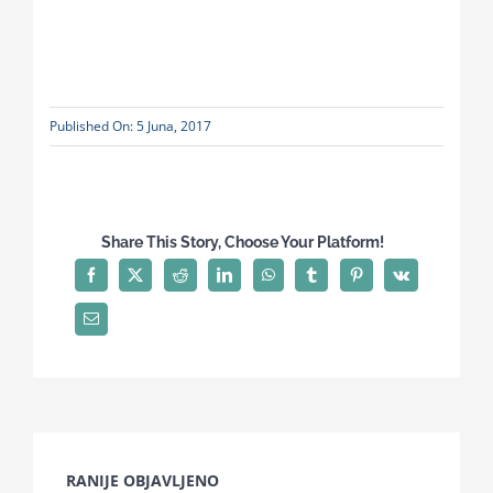
Published On: 5 Juna, 2017
Share This Story, Choose Your Platform!
RANIJE OBJAVLJENO