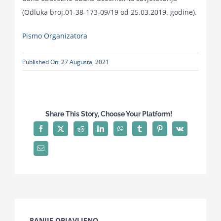
(Odluka broj.01-38-173-09/19 od 25.03.2019. godine).
Pismo Organizatora
Published On: 27 Augusta, 2021
Share This Story, Choose Your Platform!
RANIJE OBJAVLJENO