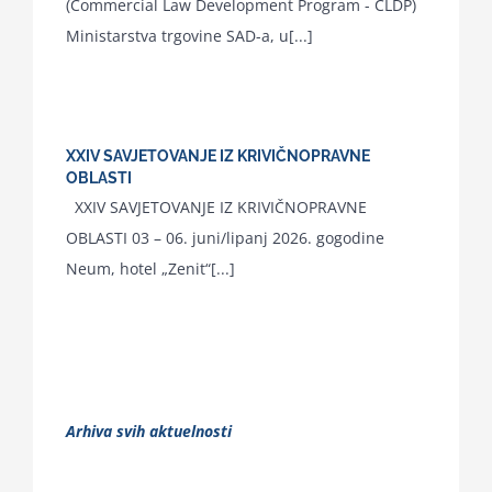
(Commercial Law Development Program - CLDP)
Ministarstva trgovine SAD-a, u[...]
XXIV SAVJETOVANJE IZ KRIVIČNOPRAVNE
OBLASTI
XXIV SAVJETOVANJE IZ KRIVIČNOPRAVNE
OBLASTI 03 – 06. juni/lipanj 2026. gogodine
Neum, hotel „Zenit“[...]
Arhiva svih aktuelnosti