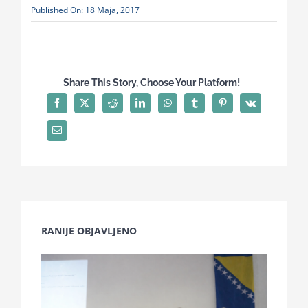
Published On: 18 Maja, 2017
for:
Share This Story, Choose Your Platform!
RANIJE OBJAVLJENO