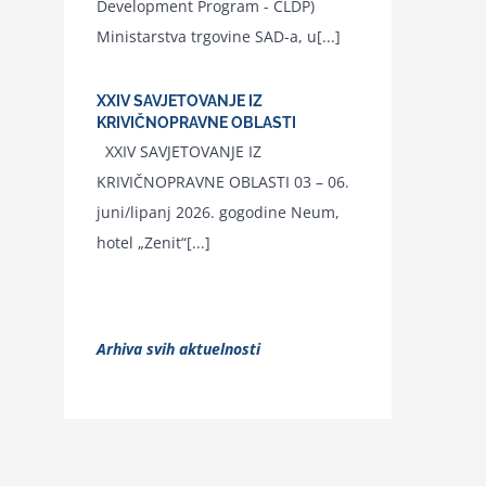
Development Program - CLDP)
Ministarstva trgovine SAD-a, u[...]
XXIV SAVJETOVANJE IZ
KRIVIČNOPRAVNE OBLASTI
XXIV SAVJETOVANJE IZ
KRIVIČNOPRAVNE OBLASTI 03 – 06.
juni/lipanj 2026. gogodine Neum,
hotel „Zenit“[...]
Arhiva svih aktuelnosti