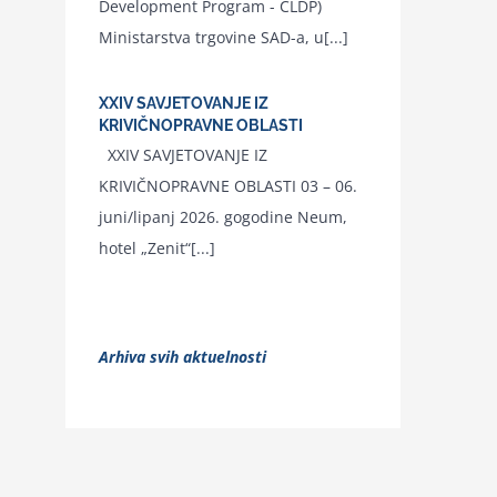
Development Program - CLDP)
Ministarstva trgovine SAD-a, u[...]
XXIV SAVJETOVANJE IZ
KRIVIČNOPRAVNE OBLASTI
XXIV SAVJETOVANJE IZ
KRIVIČNOPRAVNE OBLASTI 03 – 06.
juni/lipanj 2026. gogodine Neum,
hotel „Zenit“[...]
Arhiva svih aktuelnosti