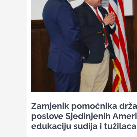
Zamjenik pomoćnika drža
poslove Sjedinjenih Ameri
edukaciju sudija i tužilaca