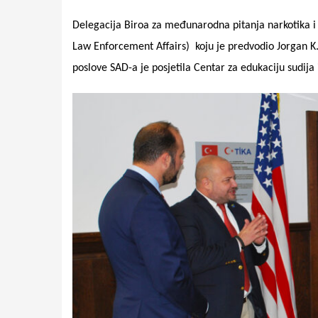
Delegacija Biroa za međunarodna pitanja narkotika i
Law Enforcement Affairs)
koju je predvodio Jorgan 
poslove SAD-a je posjetila Centar za edukaciju sudija i